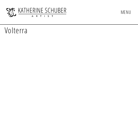
MENU
Volterra