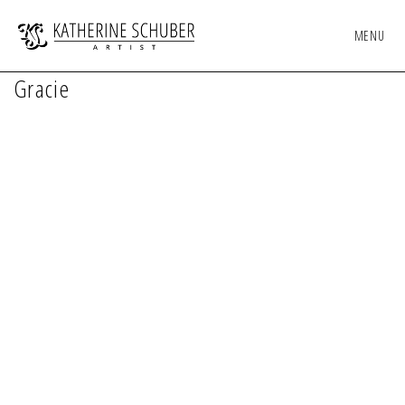
MENU
Gracie